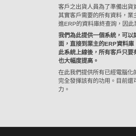
客戶之出貨人員為了準備出貨
其實客戶需要的所有資料，業主
進ERP的資料庫終查詢，因
我們為此提供一個系統，可以讓客戶
面，直接到業主的ERP資料
此系統上線後，所有客戶只要
也大幅度提高。
在此我們提供所有已經電腦化
完全發揮該有的功用。目前還
力。