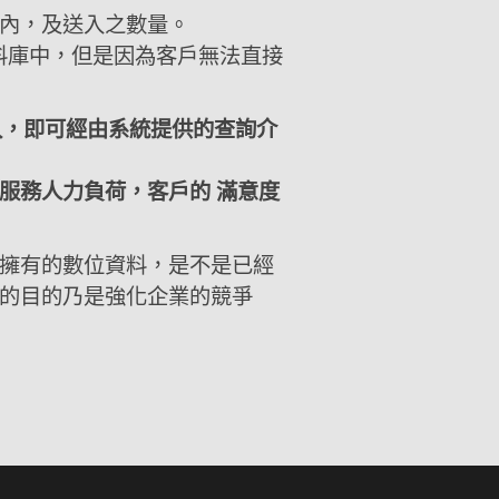
內，及送入之數量。
資料庫中，但是因為客戶無法直接
中登入，即可經由系統提供的查詢介
。
服務人力負荷，客戶的 滿意度
擁有的數位資料，是不是已經
的目的乃是強化企業的競爭