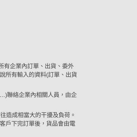
理所有企業內訂單、出貨、委外
說所有輸入的資料(訂單、出貨
il…)聯絡企業內相關人員，由企
說往往造成相當大的干擾及負荷。
客戶下完訂單後，貨品會由電