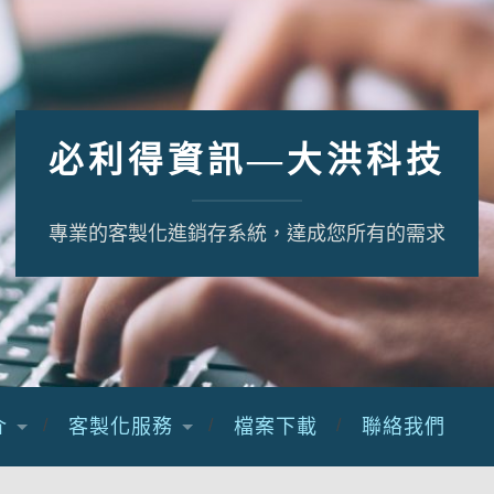
必利得資訊—大洪科技
專業的客製化進銷存系統，達成您所有的需求
介
客製化服務
檔案下載
聯絡我們